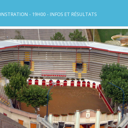
NSTRATION - 19H00 - INFOS ET RÉSULTATS