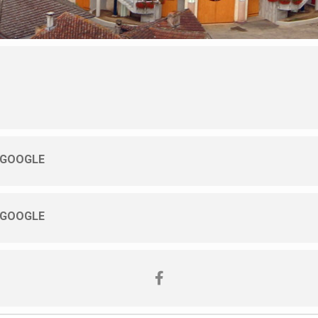
 GOOGLE
 GOOGLE