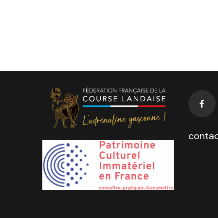
contac