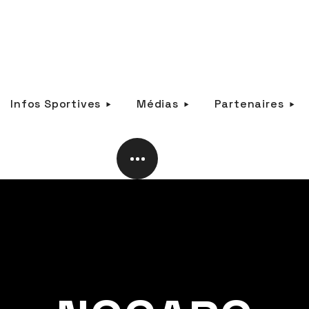
Infos Sportives
Médias
Partenaires