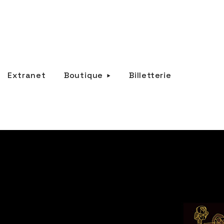
Extranet
Boutique
Billetterie