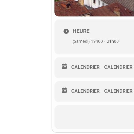
HEURE
(Samedi) 19h00 - 21h00
CALENDRIER
CALENDRIER
CALENDRIER
CALENDRIER