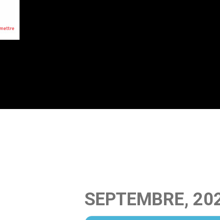
SEPTEMBRE, 20