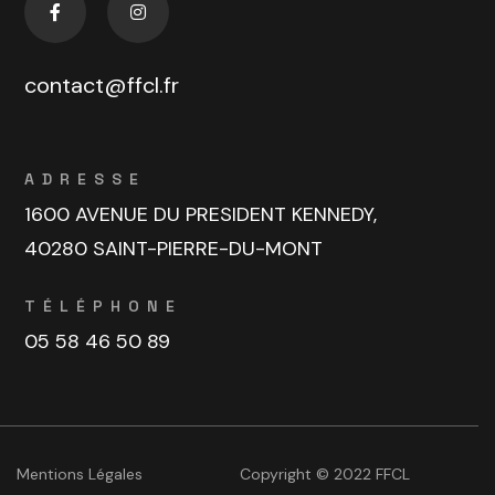
contact@ffcl.fr
ADRESSE
1600 AVENUE DU PRESIDENT KENNEDY,
40280 SAINT-PIERRE-DU-MONT
TÉLÉPHONE
05 58 46 50 89
Mentions Légales
Copyright © 2022 FFCL