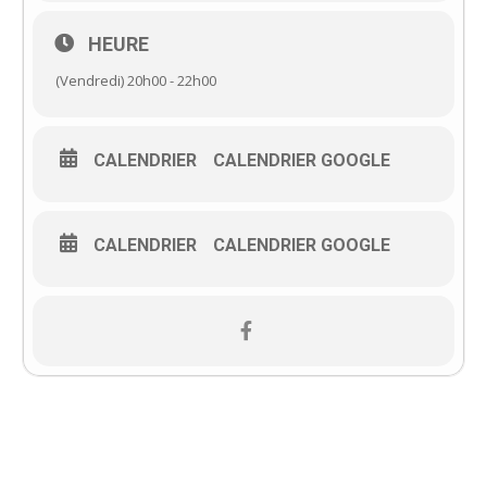
HEURE
(Vendredi) 20h00 - 22h00
CALENDRIER
CALENDRIER GOOGLE
CALENDRIER
CALENDRIER GOOGLE