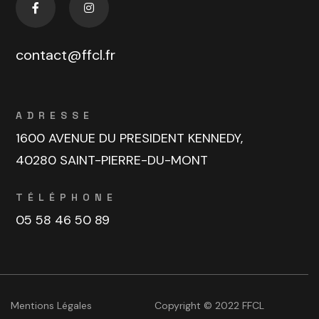
contact@ffcl.fr
ADRESSE
1600 AVENUE DU PRESIDENT KENNEDY,
40280 SAINT-PIERRE-DU-MONT
TÉLÉPHONE
05 58 46 50 89
Mentions Légales
Copyright © 2022 FFCL