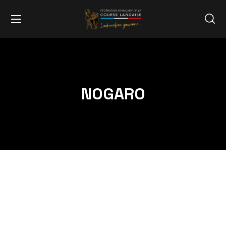
NOGARO