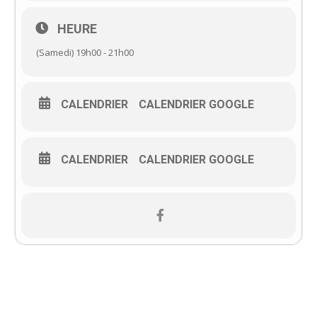
HEURE
(Samedi) 19h00 - 21h00
CALENDRIER
CALENDRIER GOOGLE
CALENDRIER
CALENDRIER GOOGLE