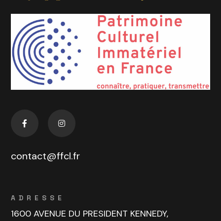
contact@ffcl.fr
ADRESSE
1600 AVENUE DU PRESIDENT KENNEDY,