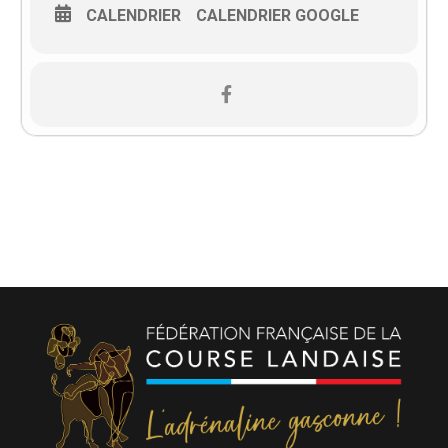
CALENDRIER
CALENDRIER GOOGLE