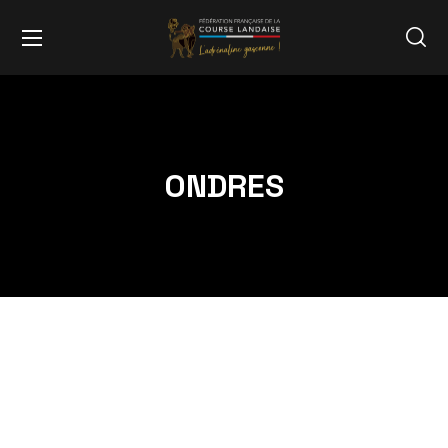
ONDRES