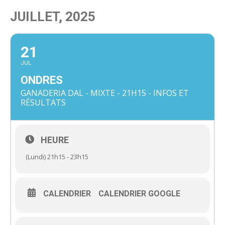
JUILLET, 2025
21
JUL
ONDRES
GANADERIA DAL - MIXTE - 21H15 - INFOS ET
RÉSULTATS
HEURE
(Lundi) 21h15 - 23h15
CALENDRIER
CALENDRIER GOOGLE