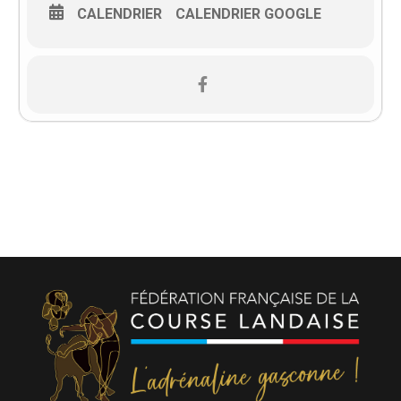
CALENDRIER
CALENDRIER GOOGLE