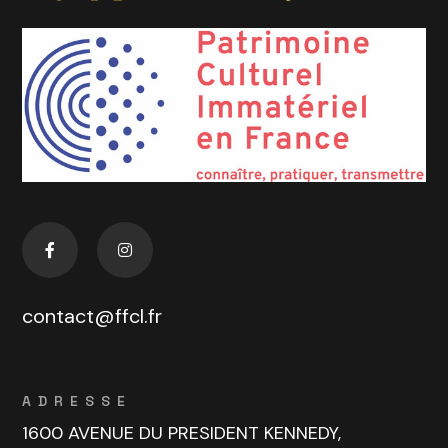
contact@ffcl.fr
ADRESSE
1600 AVENUE DU PRESIDENT KENNEDY,