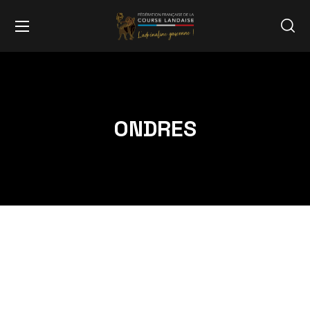
ONDRES