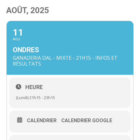
AOÛT, 2025
11
AOU
ONDRES
GANADERIA DAL - MIXTE - 21H15 - INFOS ET
RÉSULTATS
HEURE
(Lundi) 21h15 - 23h15
CALENDRIER
CALENDRIER GOOGLE