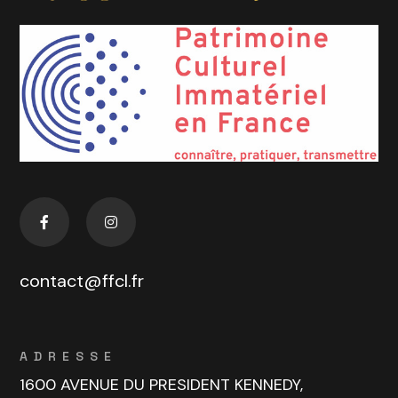
contact@ffcl.fr
ADRESSE
1600 AVENUE DU PRESIDENT KENNEDY,