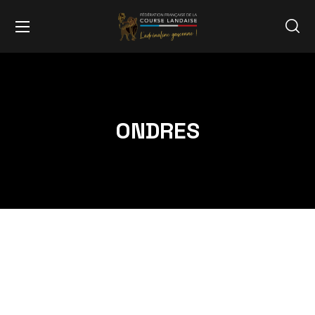
ONDRES