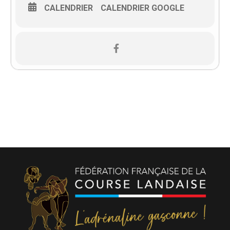
CALENDRIER
CALENDRIER GOOGLE