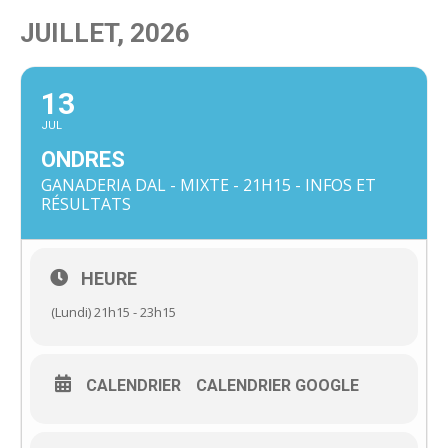
JUILLET, 2026
13
JUL
ONDRES
GANADERIA DAL - MIXTE - 21H15 - INFOS ET
RÉSULTATS
HEURE
(Lundi) 21h15 - 23h15
CALENDRIER
CALENDRIER GOOGLE