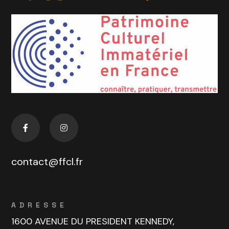
contact@ffcl.fr
ADRESSE
1600 AVENUE DU PRESIDENT KENNEDY,