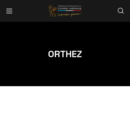
ORTHEZ