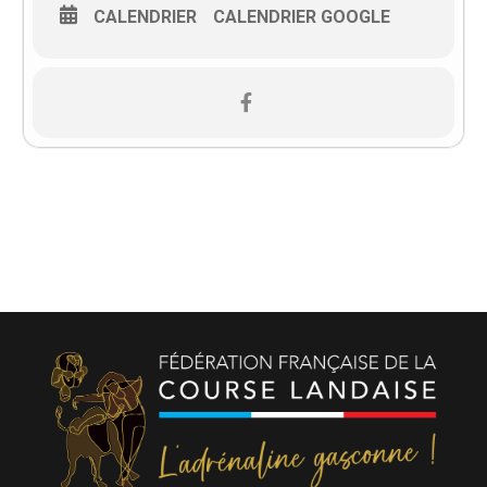
CALENDRIER
CALENDRIER GOOGLE