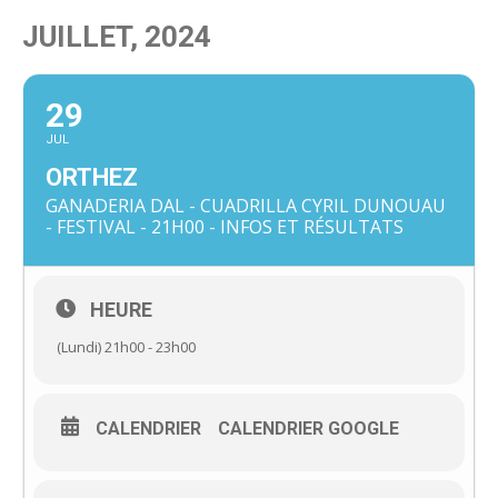
JUILLET, 2024
29
JUL
ORTHEZ
GANADERIA DAL - CUADRILLA CYRIL DUNOUAU
- FESTIVAL - 21H00 - INFOS ET RÉSULTATS
HEURE
(Lundi) 21h00 - 23h00
CALENDRIER
CALENDRIER GOOGLE