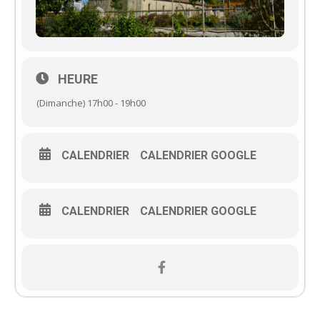
HEURE
(Dimanche) 17h00 - 19h00
CALENDRIER
CALENDRIER GOOGLE
CALENDRIER
CALENDRIER GOOGLE