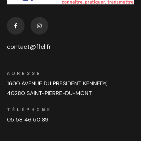
contact@ffcl.fr
ADRESSE
1600 AVENUE DU PRESIDENT KENNEDY,
40280 SAINT-PIERRE-DU-MONT
TÉLÉPHONE
05 58 46 50 89