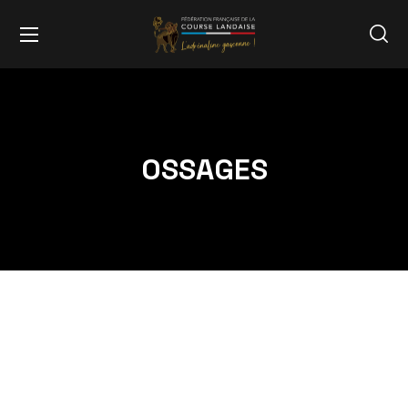
OSSAGES