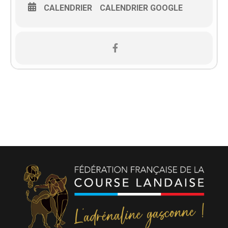
CALENDRIER
CALENDRIER GOOGLE