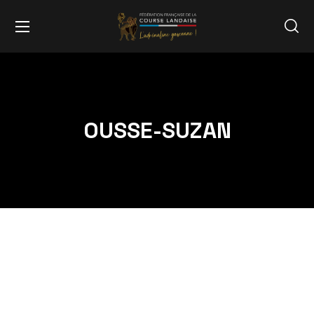
OUSSE-SUZAN