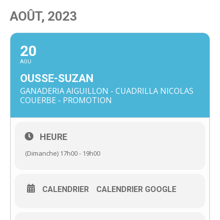
AOÛT, 2023
20
AOU
OUSSE-SUZAN
GANADERIA AIGUILLON - CUADRILLA NICOLAS
COUERBE - PROMOTION
HEURE
(Dimanche) 17h00 - 19h00
CALENDRIER
CALENDRIER GOOGLE