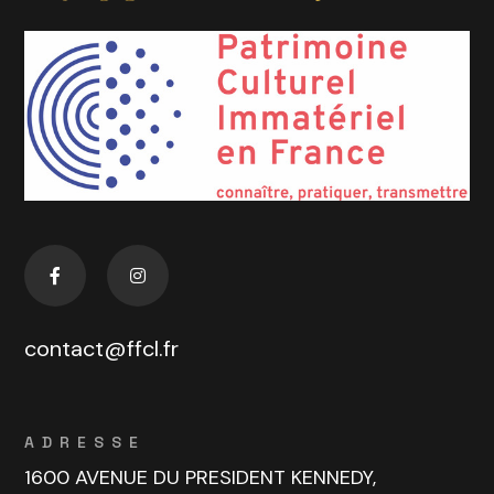
contact@ffcl.fr
ADRESSE
1600 AVENUE DU PRESIDENT KENNEDY,