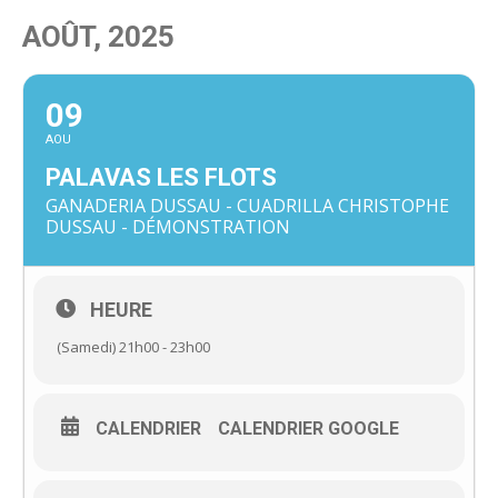
AOÛT, 2025
09
AOU
PALAVAS LES FLOTS
GANADERIA DUSSAU - CUADRILLA CHRISTOPHE
DUSSAU - DÉMONSTRATION
HEURE
(Samedi) 21h00 - 23h00
CALENDRIER
CALENDRIER GOOGLE