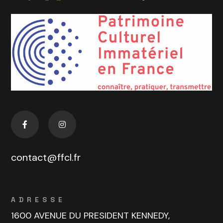
contact@ffcl.fr
ADRESSE
1600 AVENUE DU PRESIDENT KENNEDY,