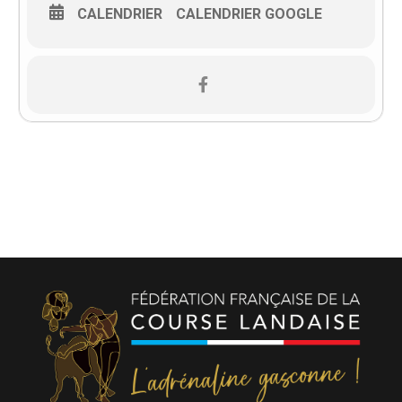
CALENDRIER
CALENDRIER GOOGLE