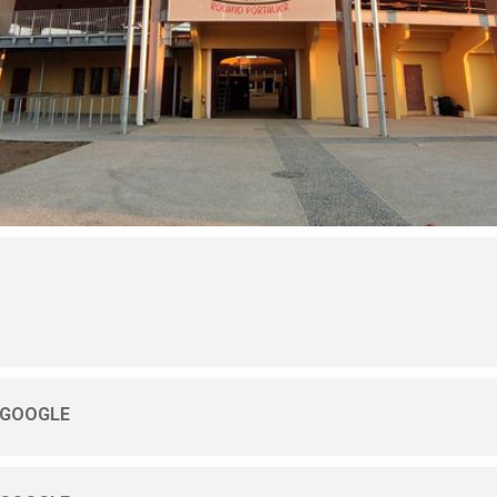
 GOOGLE