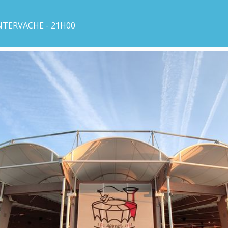
NTERVACHE - 21H00