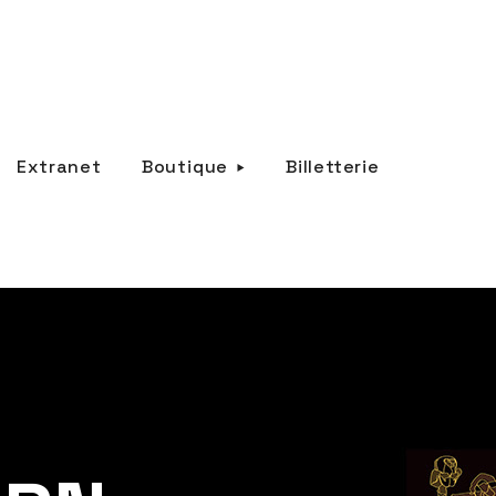
Extranet
Boutique
Billetterie