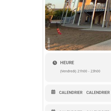
HEURE
(Vendredi) 21h00 - 23h00
CALENDRIER
CALENDRIER