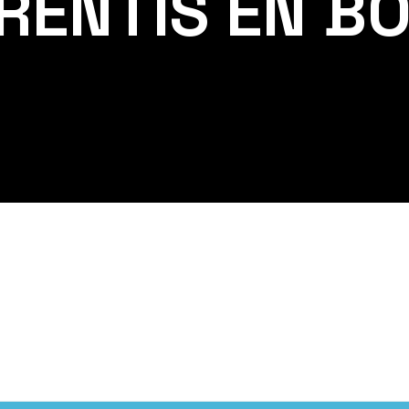
RENTIS EN B