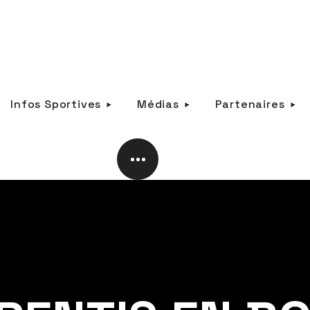
Infos Sportives
Médias
Partenaires