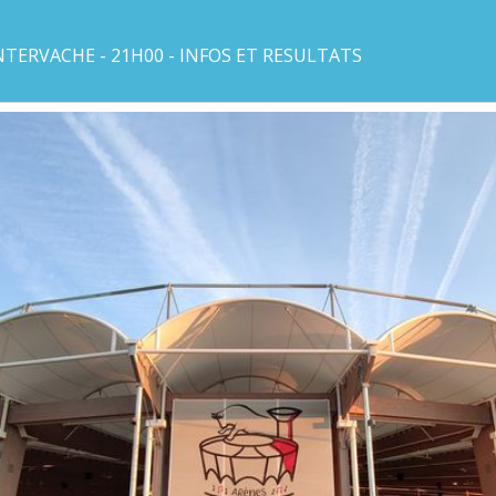
TERVACHE - 21H00 - INFOS ET RESULTATS