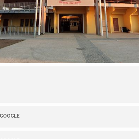
 GOOGLE