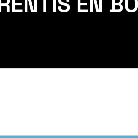
RENTIS EN B