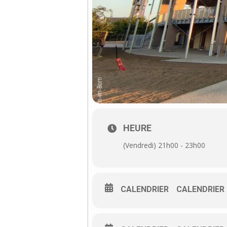
HEURE
(Vendredi) 21h00 - 23h00
CALENDRIER
CALENDRIER