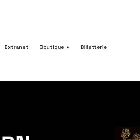
Extranet
Boutique
Billetterie