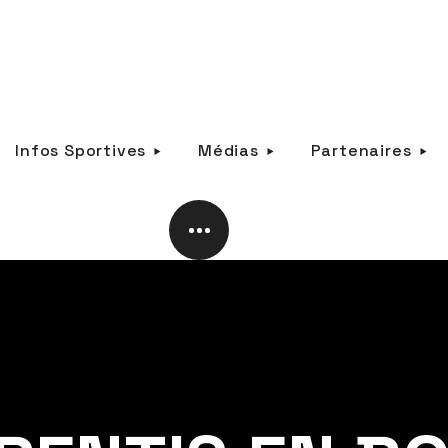
Infos Sportives
Médias
Partenaires