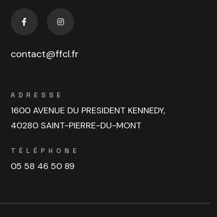
contact@ffcl.fr
ADRESSE
1600 AVENUE DU PRESIDENT KENNEDY,
40280 SAINT-PIERRE-DU-MONT
TÉLÉPHONE
05 58 46 50 89