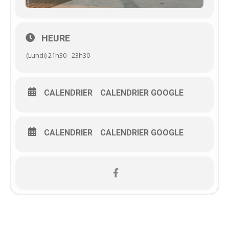
HEURE
(Lundi) 21h30 - 23h30
CALENDRIER
CALENDRIER GOOGLE
CALENDRIER
CALENDRIER GOOGLE