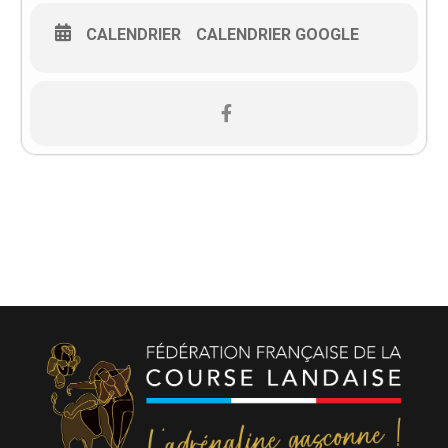
CALENDRIER
CALENDRIER GOOGLE