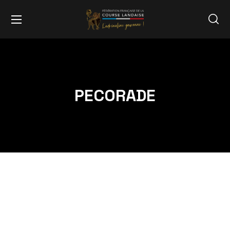
PECORADE