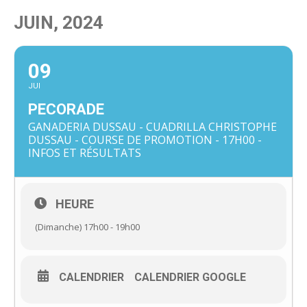
JUIN, 2024
09
JUI
PECORADE
GANADERIA DUSSAU - CUADRILLA CHRISTOPHE
DUSSAU - COURSE DE PROMOTION - 17H00 -
INFOS ET RÉSULTATS
HEURE
(Dimanche) 17h00 - 19h00
CALENDRIER
CALENDRIER GOOGLE