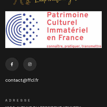
contact@ffcl.fr
ADRESSE