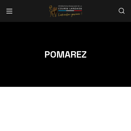
POMAREZ