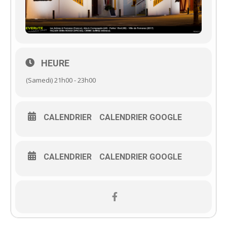
HEURE
(Samedi) 21h00 - 23h00
CALENDRIER
CALENDRIER GOOGLE
CALENDRIER
CALENDRIER GOOGLE