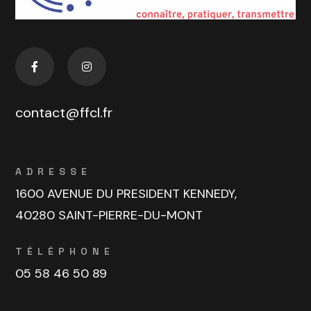
contact@ffcl.fr
ADRESSE
1600 AVENUE DU PRESIDENT KENNEDY,
40280 SAINT-PIERRE-DU-MONT
TÉLÉPHONE
05 58 46 50 89