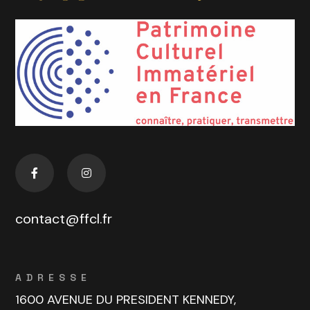
contact@ffcl.fr
ADRESSE
1600 AVENUE DU PRESIDENT KENNEDY,