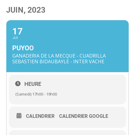
JUIN, 2023
17
JUI
PUYOO
GANADERIA DE LA MECQUE - CUADRILLA
SEBASTIEN BIDAUBAYLE - INTER VACHE
HEURE
(Samedi) 17h00 - 19h00
CALENDRIER
CALENDRIER GOOGLE