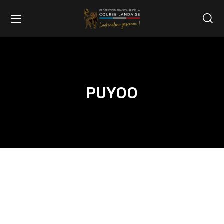
PUYOO