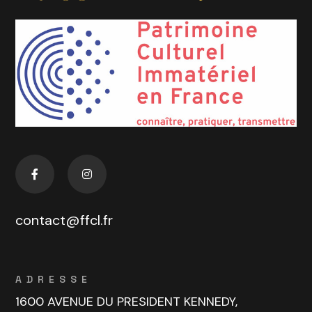
contact@ffcl.fr
ADRESSE
1600 AVENUE DU PRESIDENT KENNEDY,