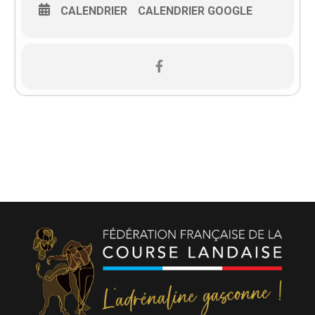
CALENDRIER
CALENDRIER GOOGLE