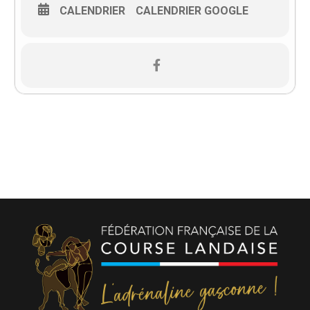
CALENDRIER
CALENDRIER GOOGLE