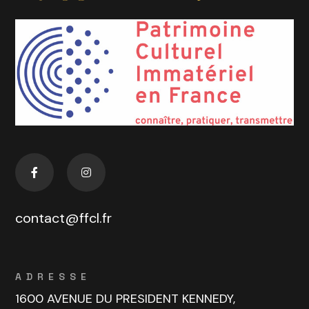
contact@ffcl.fr
ADRESSE
1600 AVENUE DU PRESIDENT KENNEDY,