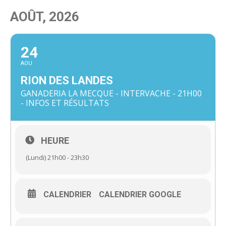
AOÛT, 2026
24
AOU
RION DES LANDES
GANADERIA LA MECQUE - INTERVACHE - 21H00
- INFOS ET RÉSULTATS
HEURE
(Lundi) 21h00 - 23h30
CALENDRIER
CALENDRIER GOOGLE