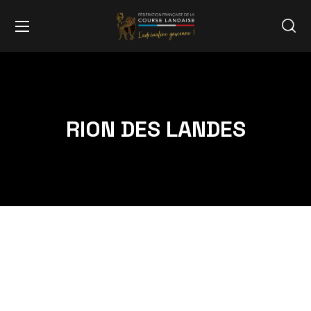
RION DES LANDES