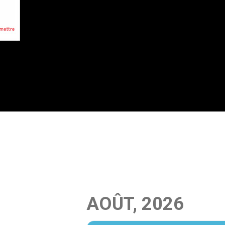
AOÛT, 2026