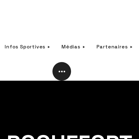
Infos Sportives
Médias
Partenaires