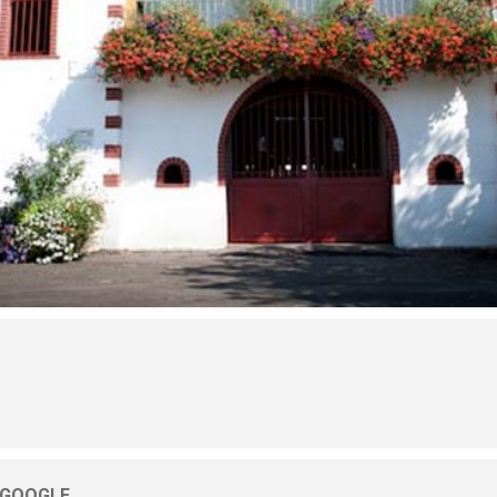
 GOOGLE