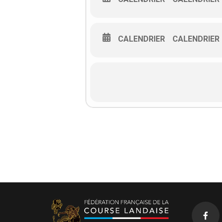
CALENDRIER
CALENDRIER