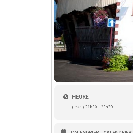
HEURE
(Jeudi) 21h30 - 23h30
CALENDRIER
CALENDRIER