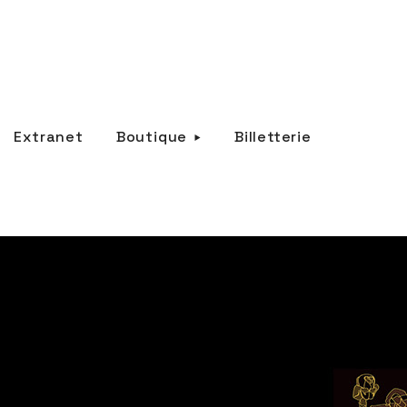
Extranet
Boutique
Billetterie