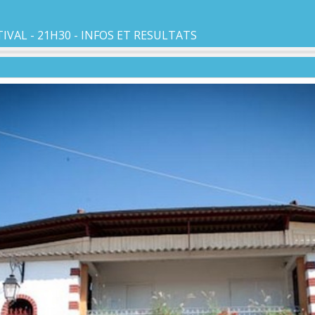
IVAL - 21H30 - INFOS ET RESULTATS