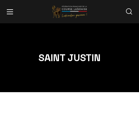
SAINT JUSTIN