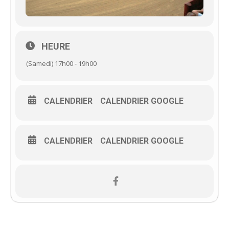
HEURE
(Samedi) 17h00 - 19h00
CALENDRIER
CALENDRIER GOOGLE
CALENDRIER
CALENDRIER GOOGLE