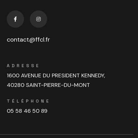
contact@ffcl.fr
ADRESSE
1600 AVENUE DU PRESIDENT KENNEDY,
40280 SAINT-PIERRE-DU-MONT
TÉLÉPHONE
05 58 46 50 89