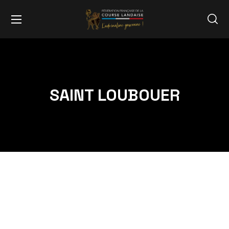
SAINT LOUBOUER