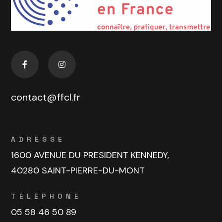
contact@ffcl.fr
ADRESSE
1600 AVENUE DU PRESIDENT KENNEDY,
40280 SAINT-PIERRE-DU-MONT
TÉLÉPHONE
05 58 46 50 89