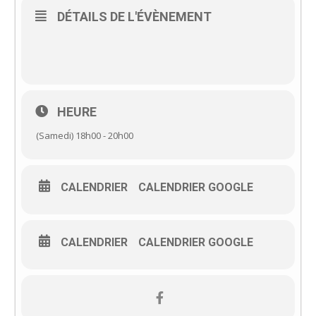
DÉTAILS DE L'ÉVÈNEMENT
HEURE
(Samedi) 18h00 - 20h00
CALENDRIER
CALENDRIER GOOGLE
CALENDRIER
CALENDRIER GOOGLE