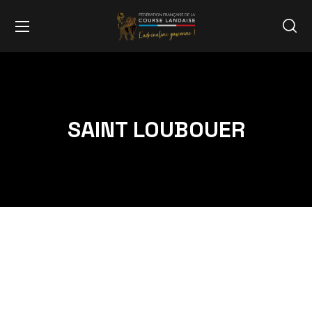
SAINT LOUBOUER