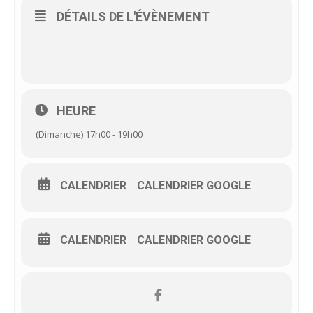
DÉTAILS DE L'ÉVÈNEMENT
HEURE
(Dimanche) 17h00 - 19h00
CALENDRIER
CALENDRIER GOOGLE
CALENDRIER
CALENDRIER GOOGLE