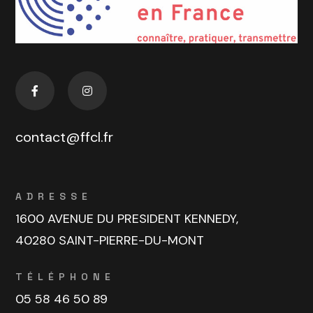
contact@ffcl.fr
ADRESSE
1600 AVENUE DU PRESIDENT KENNEDY,
40280 SAINT-PIERRE-DU-MONT
TÉLÉPHONE
05 58 46 50 89