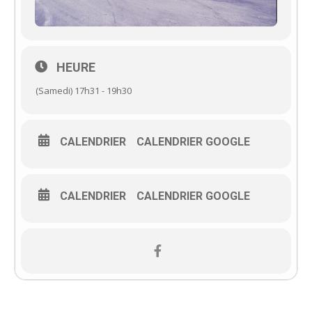
HEURE
(Samedi) 17h31 - 19h30
CALENDRIER
CALENDRIER GOOGLE
CALENDRIER
CALENDRIER GOOGLE