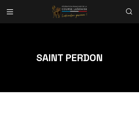
SAINT PERDON