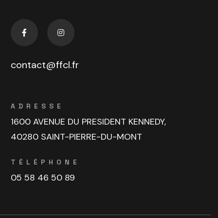
contact@ffcl.fr
ADRESSE
1600 AVENUE DU PRESIDENT KENNEDY,
40280 SAINT-PIERRE-DU-MONT
TÉLÉPHONE
05 58 46 50 89