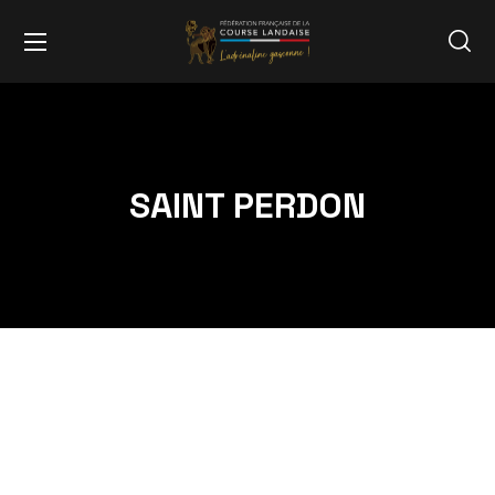
SAINT PERDON