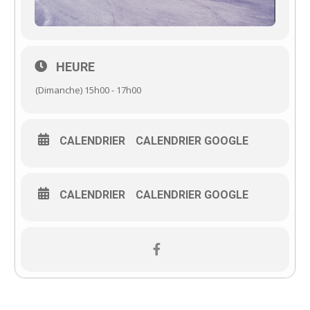
HEURE
(Dimanche) 15h00 - 17h00
CALENDRIER
CALENDRIER GOOGLE
CALENDRIER
CALENDRIER GOOGLE