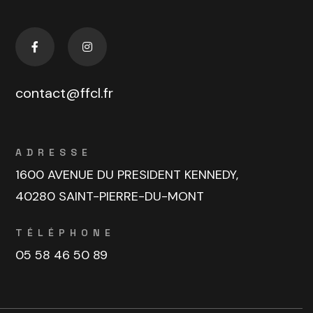
contact@ffcl.fr
ADRESSE
1600 AVENUE DU PRESIDENT KENNEDY,
40280 SAINT-PIERRE-DU-MONT
TÉLÉPHONE
05 58 46 50 89