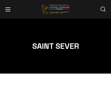
SAINT SEVER