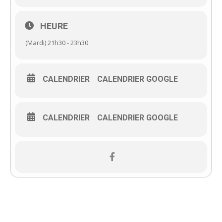
HEURE
(Mardi) 21h30 - 23h30
CALENDRIER
CALENDRIER GOOGLE
CALENDRIER
CALENDRIER GOOGLE