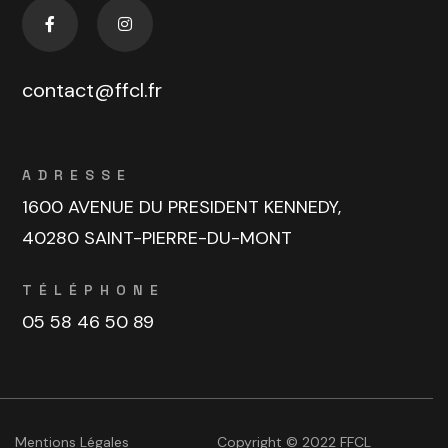
contact@ffcl.fr
ADRESSE
1600 AVENUE DU PRESIDENT KENNEDY,
40280 SAINT-PIERRE-DU-MONT
TÉLÉPHONE
05 58 46 50 89
Mentions Légales
Copyright © 2022 FFCL