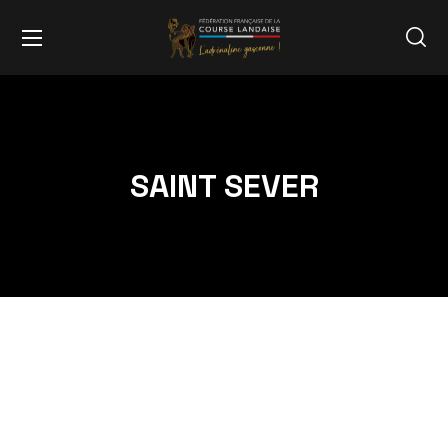
SAINT SEVER