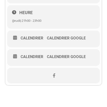
HEURE
(Jeudi) 21h00 - 23h00
CALENDRIER
CALENDRIER GOOGLE
CALENDRIER
CALENDRIER GOOGLE