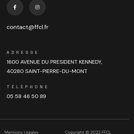
contact@ffcl.fr
ADRESSE
1600 AVENUE DU PRESIDENT KENNEDY,
40280 SAINT-PIERRE-DU-MONT
TÉLÉPHONE
05 58 46 50 89
Mentions Légales
Copyright © 2022 FFCL