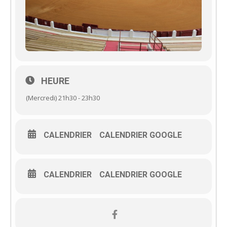
HEURE
(Mercredi) 21h30 - 23h30
CALENDRIER
CALENDRIER GOOGLE
CALENDRIER
CALENDRIER GOOGLE