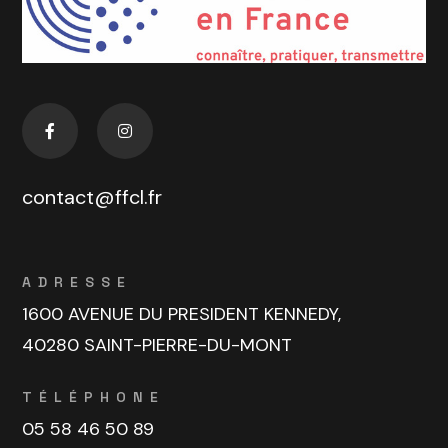
contact@ffcl.fr
ADRESSE
1600 AVENUE DU PRESIDENT KENNEDY,
40280 SAINT-PIERRE-DU-MONT
TÉLÉPHONE
05 58 46 50 89