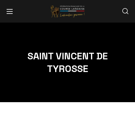
SAINT VINCENT DE
TYROSSE