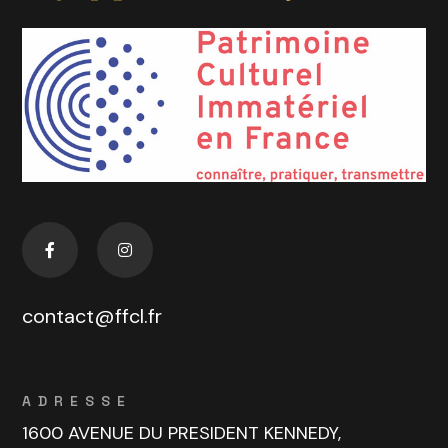
contact@ffcl.fr
ADRESSE
1600 AVENUE DU PRESIDENT KENNEDY,