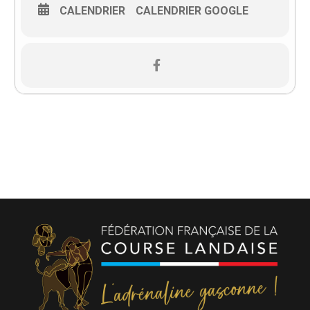
CALENDRIER
CALENDRIER GOOGLE