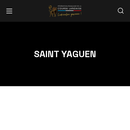
SAINT YAGUEN