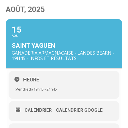
AOÛT, 2025
15
AOU
SAINT YAGUEN
GANADERIA ARMAGNACAISE - LANDES BEARN -
19H45 - INFOS ET RÉSULTATS
HEURE
(Vendredi) 19h45 - 21h45
CALENDRIER
CALENDRIER GOOGLE