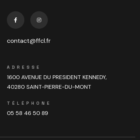
contact@ffcl.fr
ADRESSE
1600 AVENUE DU PRESIDENT KENNEDY,
40280 SAINT-PIERRE-DU-MONT
TÉLÉPHONE
05 58 46 50 89