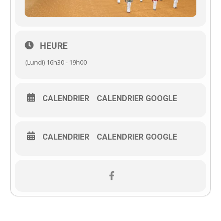
HEURE
(Lundi) 16h30 - 19h00
CALENDRIER
CALENDRIER GOOGLE
CALENDRIER
CALENDRIER GOOGLE