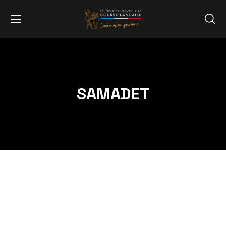
SAMADET