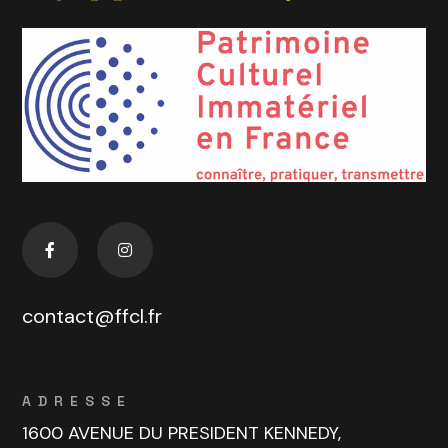
contact@ffcl.fr
ADRESSE
1600 AVENUE DU PRESIDENT KENNEDY,