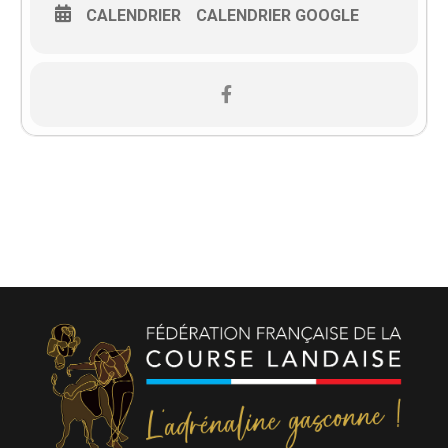
CALENDRIER
CALENDRIER GOOGLE