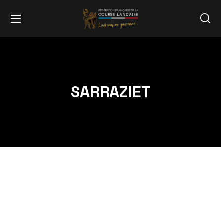
SARRAZIET