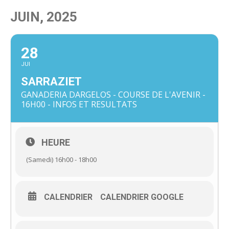
JUIN, 2025
28
JUI
SARRAZIET
GANADERIA DARGELOS - COURSE DE L'AVENIR -
16H00 - INFOS ET RESULTATS
HEURE
(Samedi) 16h00 - 18h00
CALENDRIER
CALENDRIER GOOGLE