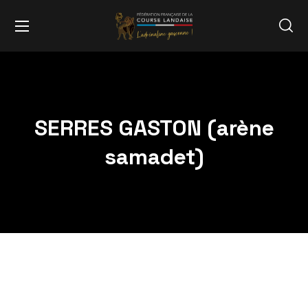
SERRES GASTON (arène
samadet)