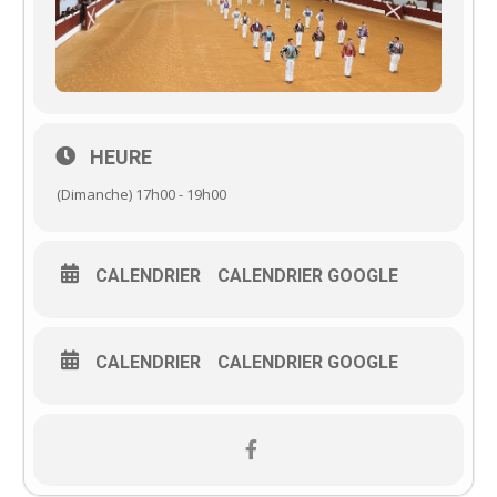
HEURE
(Dimanche) 17h00 - 19h00
CALENDRIER
CALENDRIER GOOGLE
CALENDRIER
CALENDRIER GOOGLE