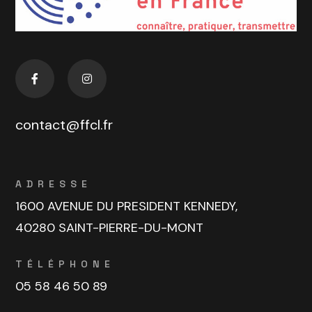
contact@ffcl.fr
ADRESSE
1600 AVENUE DU PRESIDENT KENNEDY,
40280 SAINT-PIERRE-DU-MONT
TÉLÉPHONE
05 58 46 50 89