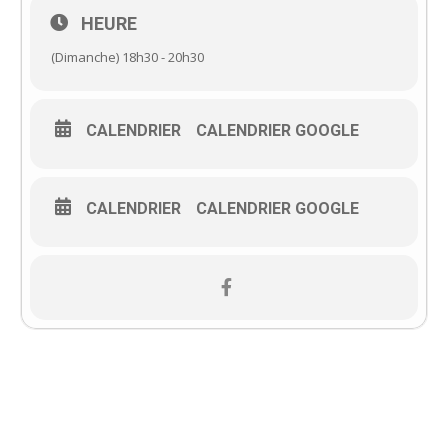
HEURE
(Dimanche) 18h30 - 20h30
CALENDRIER
CALENDRIER GOOGLE
CALENDRIER
CALENDRIER GOOGLE