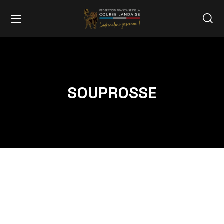
SOUPROSSE