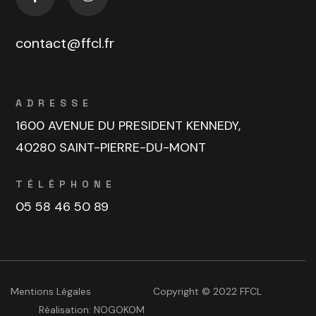
contact@ffcl.fr
ADRESSE
1600 AVENUE DU PRESIDENT KENNEDY,
40280 SAINT-PIERRE-DU-MONT
TÉLÉPHONE
05 58 46 50 89
Mentions Légales
Copyright © 2022 FFCL
Réalisation:
NOGOKOM