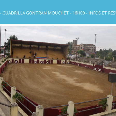
- CUADRILLA GONTRAN MOUCHET - 16H00 - INFOS ET RÉ