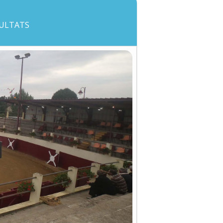
SULTATS