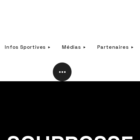
Infos Sportives
Médias
Partenaires