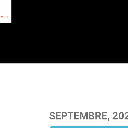
SEPTEMBRE, 20