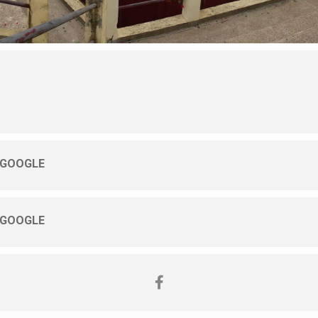
 GOOGLE
 GOOGLE