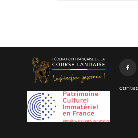
contac