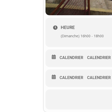
HEURE
(Dimanche) 16h00 - 18h00
CALENDRIER
CALENDRIER
CALENDRIER
CALENDRIER