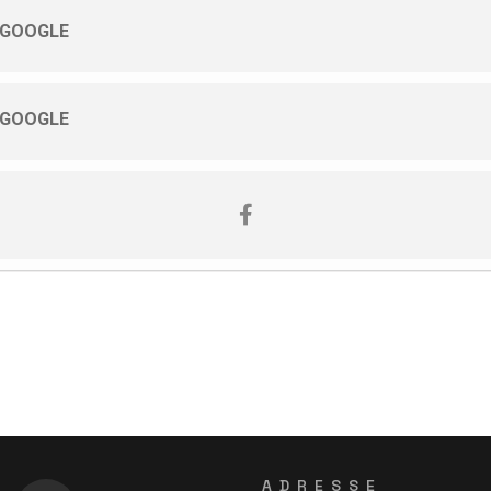
 GOOGLE
 GOOGLE
ADRESSE