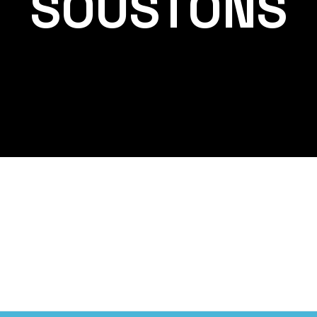
SOUSTONS