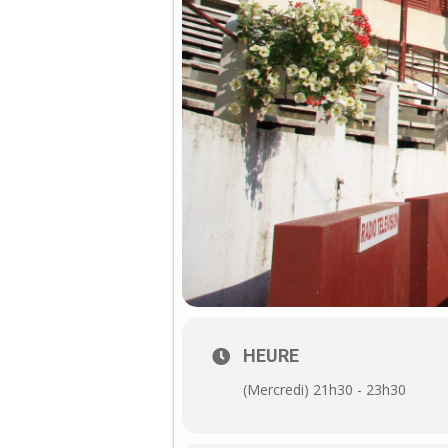
HEURE
(Mercredi) 21h30 - 23h30