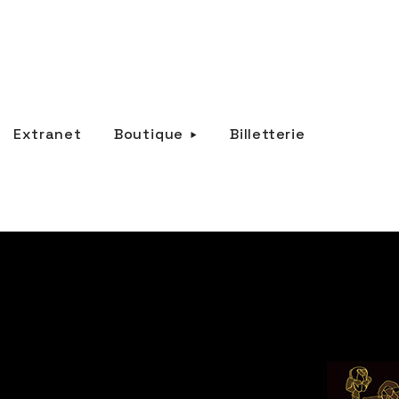
Extranet
Boutique
Billetterie