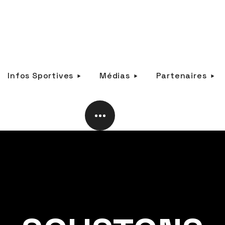
Infos Sportives
Médias
Partenaires