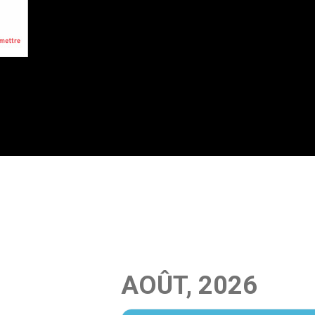
AOÛT, 2026