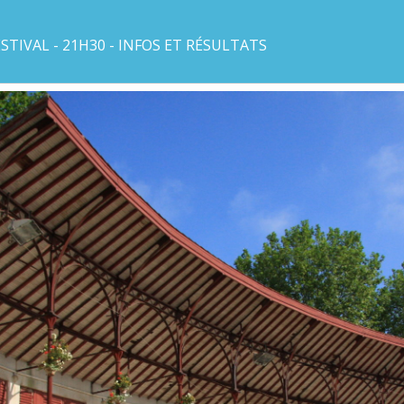
STIVAL - 21H30 - INFOS ET RÉSULTATS