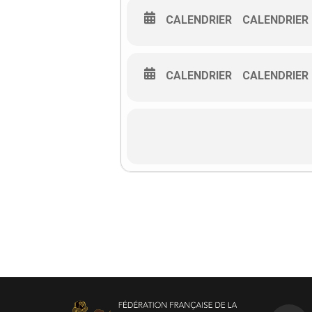
CALENDRIER
CALENDRIER
CALENDRIER
CALENDRIER