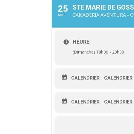
25
STE MARIE DE GOSS
GANADERIA AVENTURA - CU
AOU
HEURE
(Dimanche) 18h30 - 20h30
CALENDRIER
CALENDRIER
CALENDRIER
CALENDRIER