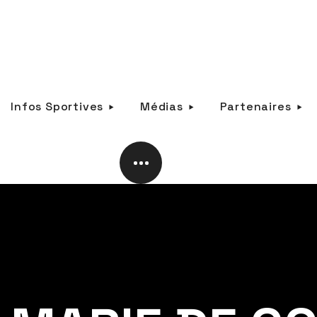
Infos Sportives
Médias
Partenaires