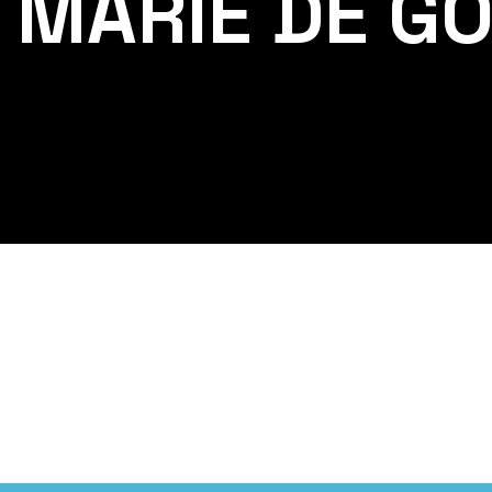
 MARIE DE G