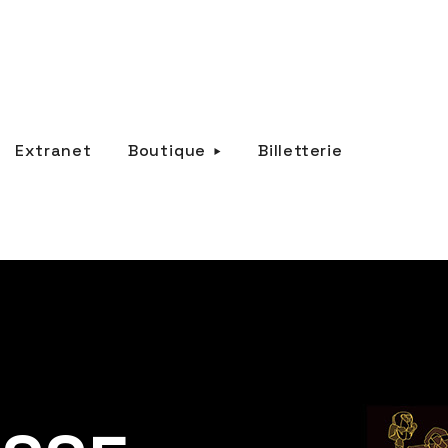
Extranet
Boutique
Billetterie