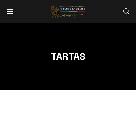
TARTAS