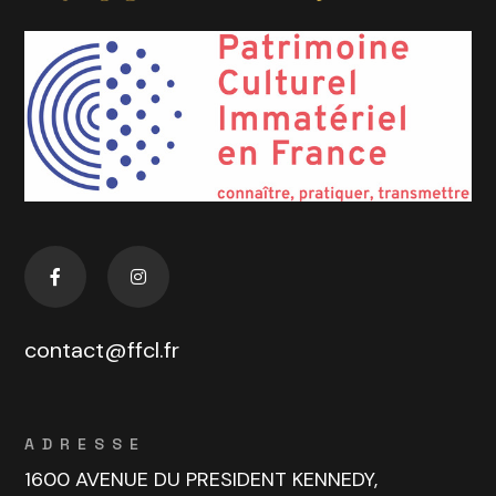
contact@ffcl.fr
ADRESSE
1600 AVENUE DU PRESIDENT KENNEDY,