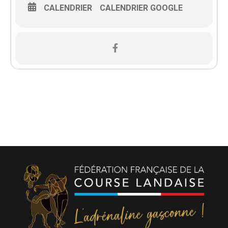
CALENDRIER
CALENDRIER GOOGLE