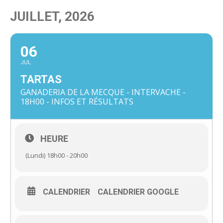
JUILLET, 2026
06
JUL
TARTAS
GANADERIA DE LA MECQUE - INTERVACHE -
18H00 - INFOS ET RÉSULTATS
HEURE
(Lundi) 18h00 - 20h00
CALENDRIER
CALENDRIER GOOGLE