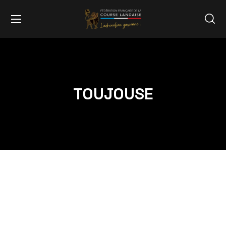
TOUJOUSE