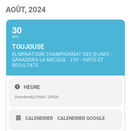
AOÛT, 2024
30
AOU
TOUJOUSE
ELIMINATOIRE CHAMPIONNAT DES JEUNES -
GANADERIA LA MECQUE - 21H - INFOS ET
RESULTATS
HEURE
(Vendredi) 21h00 - 23h00
CALENDRIER
CALENDRIER GOOGLE