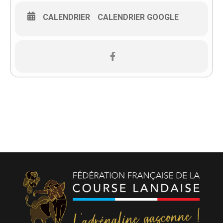
CALENDRIER
CALENDRIER GOOGLE