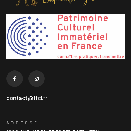
contact@ffcl.fr
ADRESSE