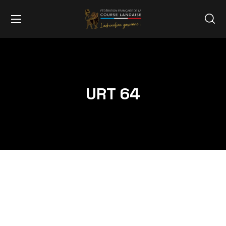
URT 64