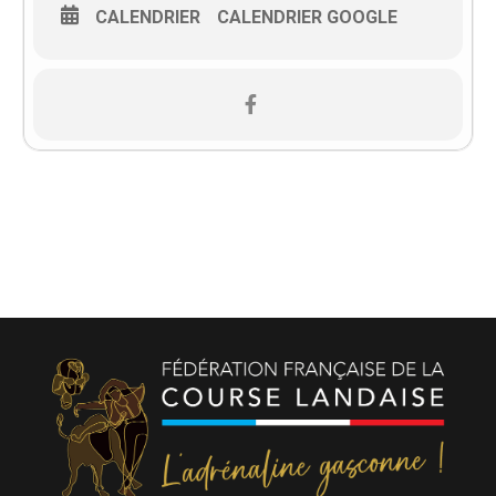
CALENDRIER
CALENDRIER GOOGLE