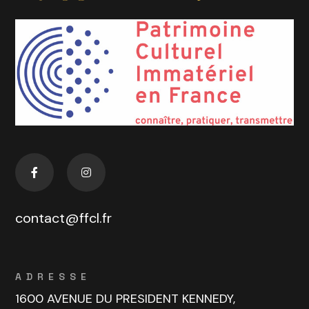
contact@ffcl.fr
ADRESSE
1600 AVENUE DU PRESIDENT KENNEDY,