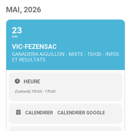
MAI, 2026
23
MAI
VIC-FEZENSAC
GANADERIA AIGUILLON - MIXTE - 15H30 - INFOS
ET RESULTATS
HEURE
(Samedi) 15h30 - 17h30
CALENDRIER
CALENDRIER GOOGLE