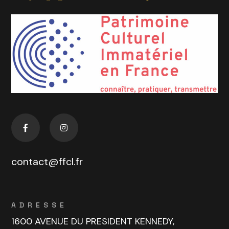
contact@ffcl.fr
ADRESSE
1600 AVENUE DU PRESIDENT KENNEDY,