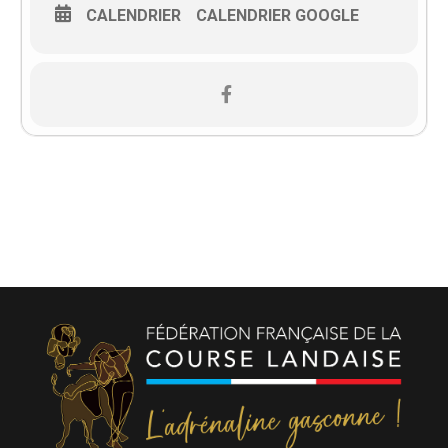
CALENDRIER
CALENDRIER GOOGLE