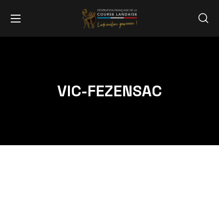
VIC-FEZENSAC