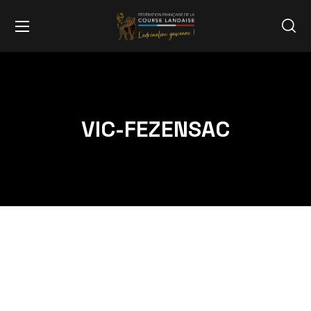
VIC-FEZENSAC