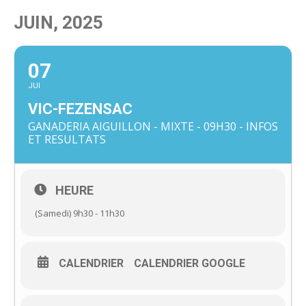
JUIN, 2025
07
JUI
VIC-FEZENSAC
GANADERIA AIGUILLON - MIXTE - 09H30 - INFOS
ET RESULTATS
HEURE
(Samedi) 9h30 - 11h30
CALENDRIER
CALENDRIER GOOGLE