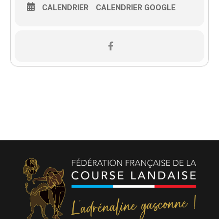
CALENDRIER
CALENDRIER GOOGLE