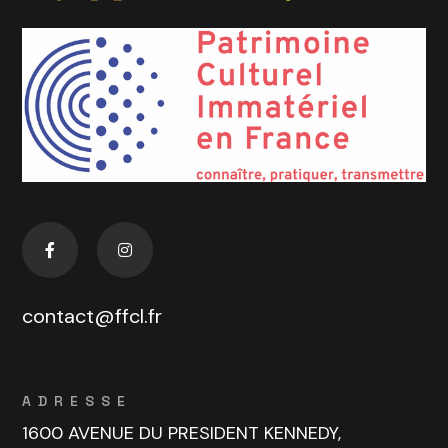
contact@ffcl.fr
ADRESSE
1600 AVENUE DU PRESIDENT KENNEDY,