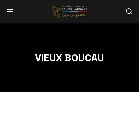
VIEUX BOUCAU