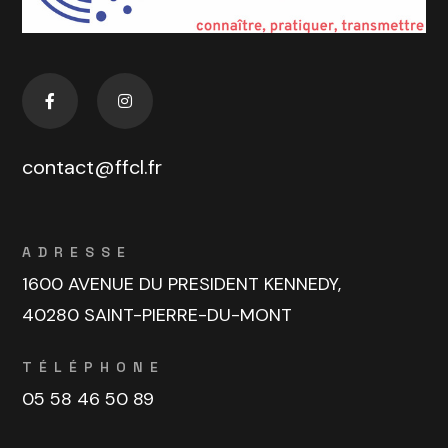
contact@ffcl.fr
ADRESSE
1600 AVENUE DU PRESIDENT KENNEDY,
40280 SAINT-PIERRE-DU-MONT
TÉLÉPHONE
05 58 46 50 89