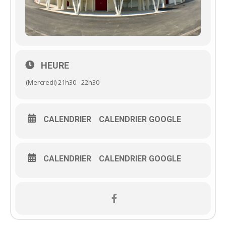
HEURE
(Mercredi) 21h30 - 22h30
CALENDRIER
CALENDRIER GOOGLE
CALENDRIER
CALENDRIER GOOGLE