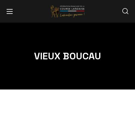
VIEUX BOUCAU