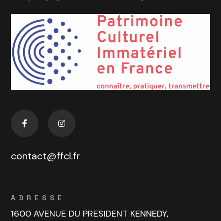
contact@ffcl.fr
ADRESSE
1600 AVENUE DU PRESIDENT KENNEDY,