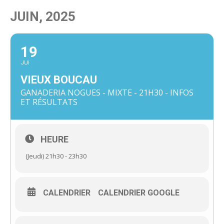
JUIN, 2025
19
JUI
VIEUX BOUCAU
GANADERIA NOGUES - MIXTE - 21H30 - INFOS
ET RÉSULTATS
HEURE
(Jeudi) 21h30 - 23h30
CALENDRIER
CALENDRIER GOOGLE