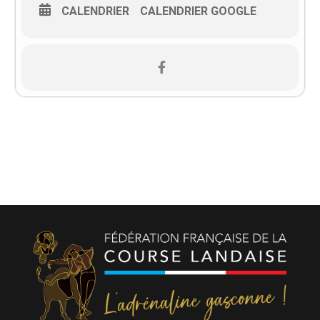
CALENDRIER
CALENDRIER GOOGLE