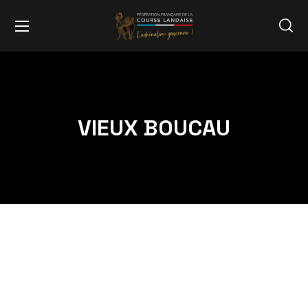
VIEUX BOUCAU