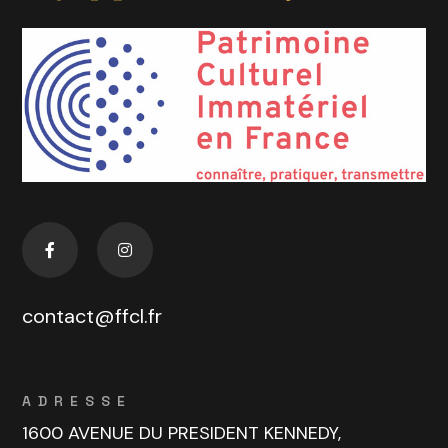
contact@ffcl.fr
ADRESSE
1600 AVENUE DU PRESIDENT KENNEDY,