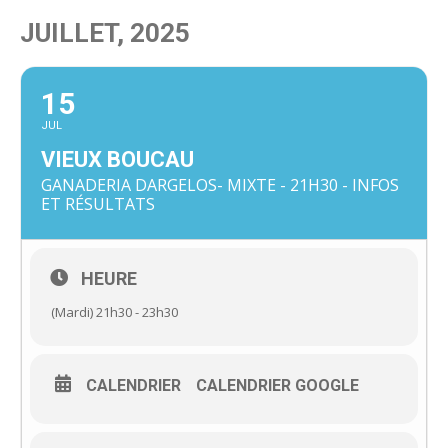
JUILLET, 2025
15
JUL
VIEUX BOUCAU
GANADERIA DARGELOS- MIXTE - 21H30 - INFOS
ET RÉSULTATS
HEURE
(Mardi) 21h30 - 23h30
CALENDRIER
CALENDRIER GOOGLE