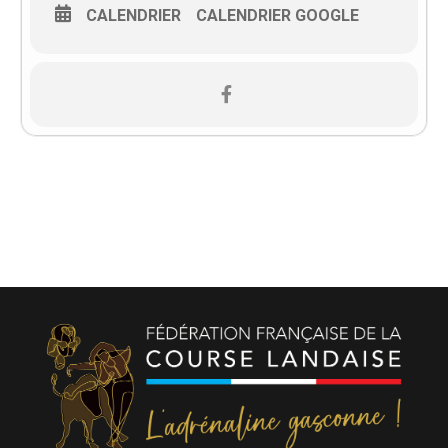
CALENDRIER
CALENDRIER GOOGLE