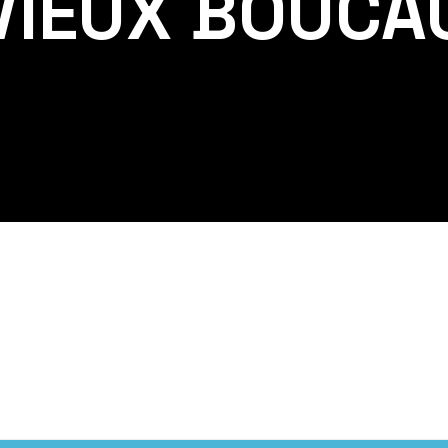
VIEUX BOUCA