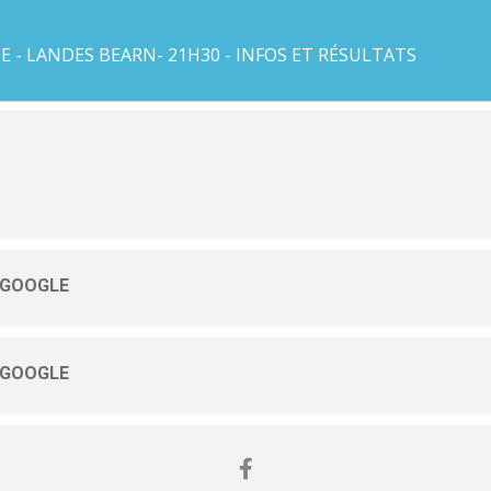
 - LANDES BEARN- 21H30 - INFOS ET RÉSULTATS
 GOOGLE
 GOOGLE