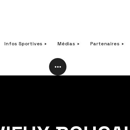
Infos Sportives
Médias
Partenaires