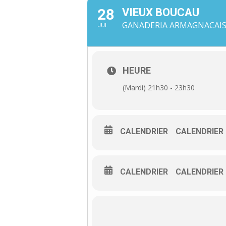
28
VIEUX BOUCAU
GANADERIA ARMAGNACAISE
JUL
HEURE
(Mardi) 21h30 - 23h30
CALENDRIER
CALENDRIER
CALENDRIER
CALENDRIER