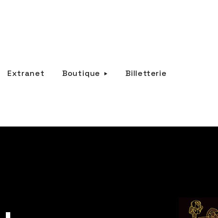
Extranet
Boutique
Billetterie