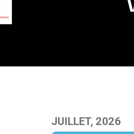
JUILLET, 2026