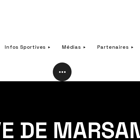
Infos Sportives
Médias
Partenaires
E DE MARSAN