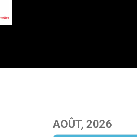
AOÛT, 2026