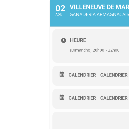
02
VILLENEUVE DE MAR
GANADERIA ARMAGNACAISE
AOU
HEURE
(Dimanche) 20h00 - 22h00
CALENDRIER
CALENDRIER
CALENDRIER
CALENDRIER