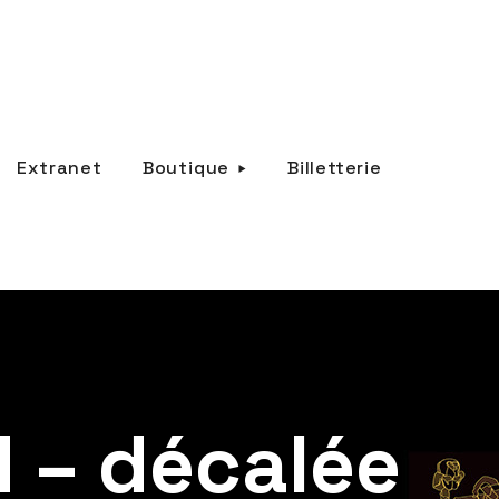
Extranet
Boutique
Billetterie
 – décalée