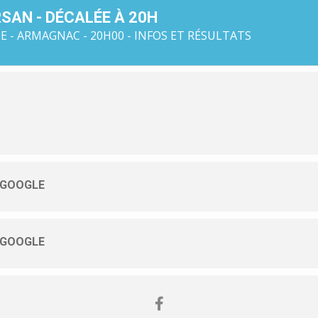
SAN - DÉCALÉE À 20H
 - ARMAGNAC - 20H00 - INFOS ET RÉSULTATS
 GOOGLE
 GOOGLE