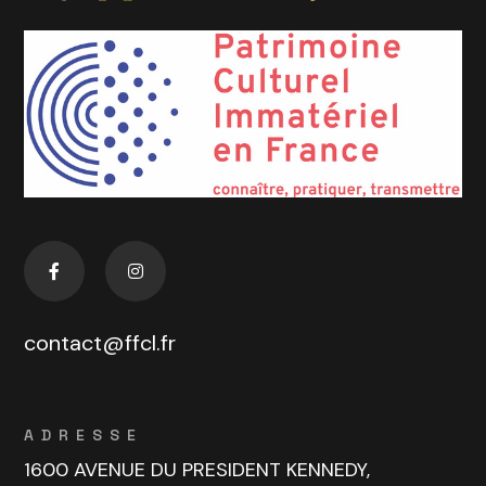
contact@ffcl.fr
ADRESSE
1600 AVENUE DU PRESIDENT KENNEDY,