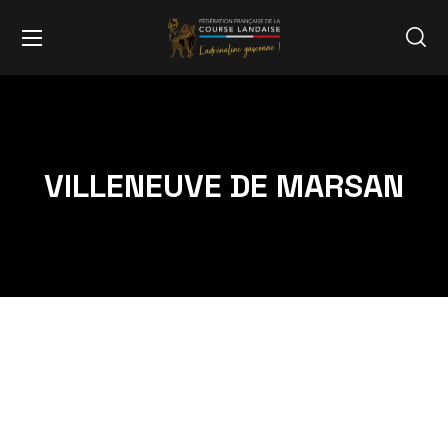
VILLENEUVE DE MARSAN