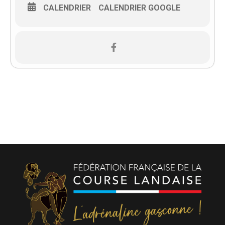
CALENDRIER
CALENDRIER GOOGLE