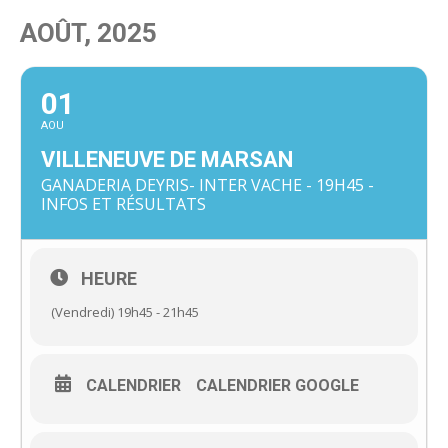
AOÛT, 2025
01
AOU
VILLENEUVE DE MARSAN
GANADERIA DEYRIS- INTER VACHE - 19H45 -
INFOS ET RÉSULTATS
HEURE
(Vendredi) 19h45 - 21h45
CALENDRIER
CALENDRIER GOOGLE