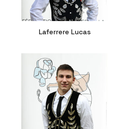
Laferrere Lucas