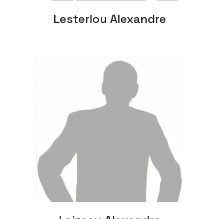
Lesterlou Alexandre