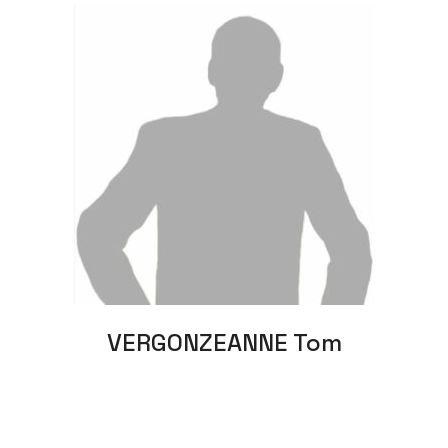
VERGONZEANNE Tom