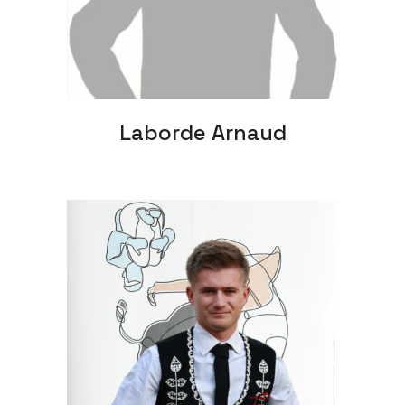
Laborde Arnaud