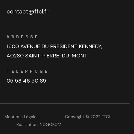
contact@ffcl.fr
ADRESSE
1600 AVENUE DU PRESIDENT KENNEDY,
40280 SAINT-PIERRE-DU-MONT
TÉLÉPHONE
05 58 46 50 89
Mentions Légales
Copyright © 2022 FFCL
Réalisation:
NOGOKOM