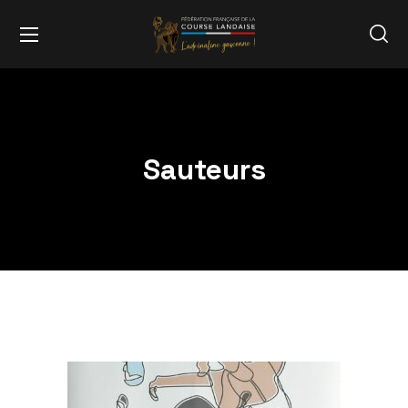
Sauteurs