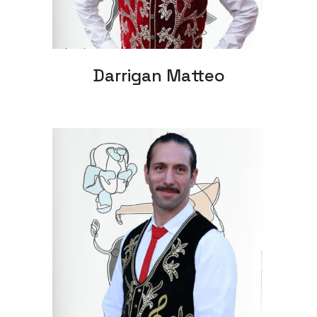
Darrigan Matteo