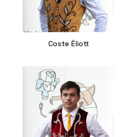
Coste Éliott