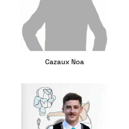
Cazaux Noa