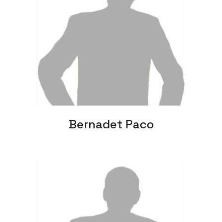
Bernadet Paco