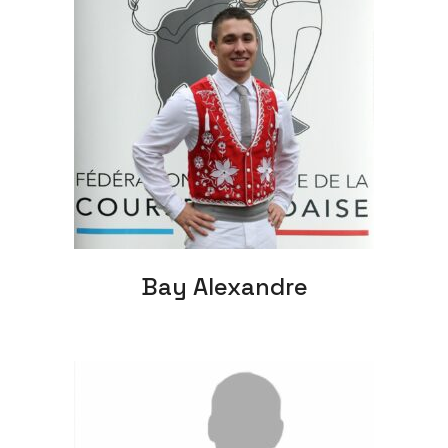
Bay Alexandre