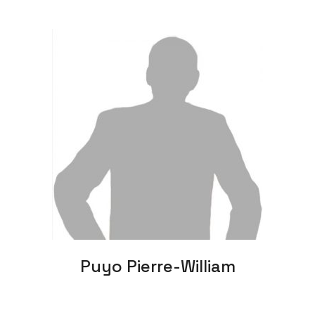
Puyo Pierre-William