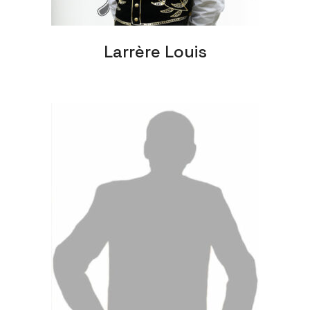
Larrère Louis