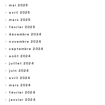
mai 2025
avril 2025
mars 2025
février 2025
décembre 2024
novembre 2024
septembre 2024
août 2024
juillet 2024
juin 2024
avril 2024
mars 2024
février 2024
janvier 2024