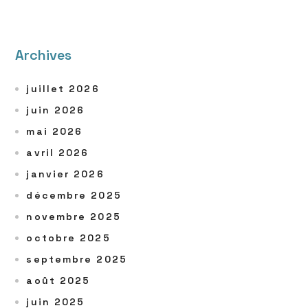
Archives
juillet 2026
juin 2026
mai 2026
avril 2026
janvier 2026
décembre 2025
novembre 2025
octobre 2025
septembre 2025
août 2025
juin 2025