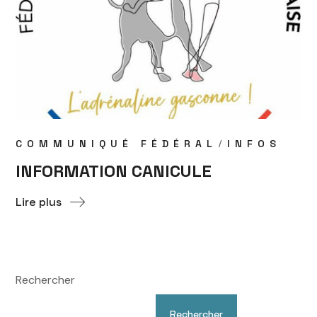
COMMUNIQUÉ FÉDÉRAL
INFOS
INFORMATION CANICULE
Lire plus
Rechercher
Rechercher