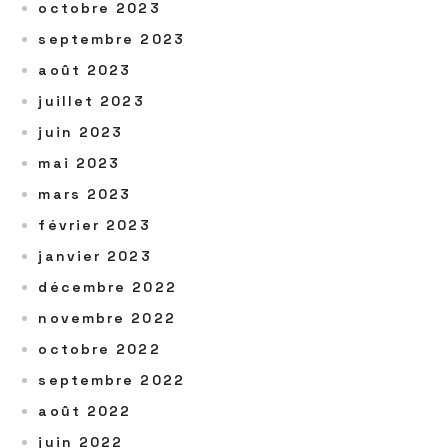
octobre 2023
septembre 2023
août 2023
juillet 2023
juin 2023
mai 2023
mars 2023
février 2023
janvier 2023
décembre 2022
novembre 2022
octobre 2022
septembre 2022
août 2022
juin 2022