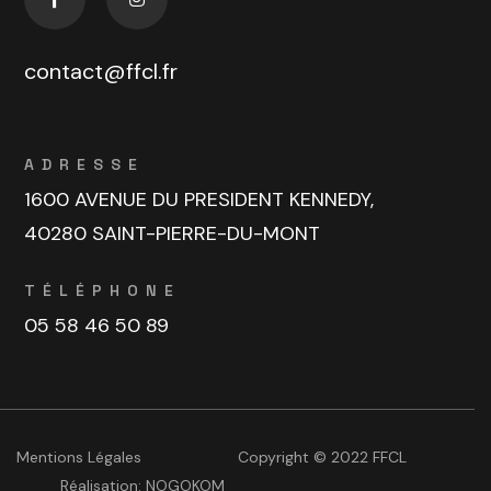
contact@ffcl.fr
ADRESSE
1600 AVENUE DU PRESIDENT KENNEDY,
40280 SAINT-PIERRE-DU-MONT
TÉLÉPHONE
05 58 46 50 89
Mentions Légales
Copyright © 2022 FFCL
Réalisation:
NOGOKOM