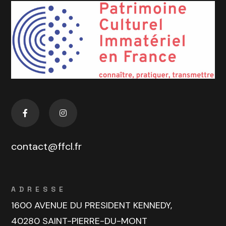
contact@ffcl.fr
ADRESSE
1600 AVENUE DU PRESIDENT KENNEDY,
40280 SAINT-PIERRE-DU-MONT