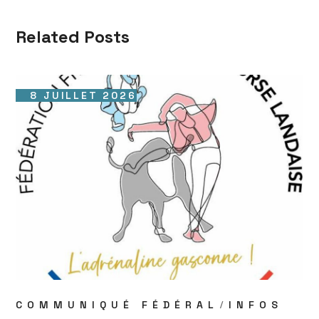
Related Posts
8 JUILLET 2026
COMMUNIQUÉ FÉDÉRAL
INFOS