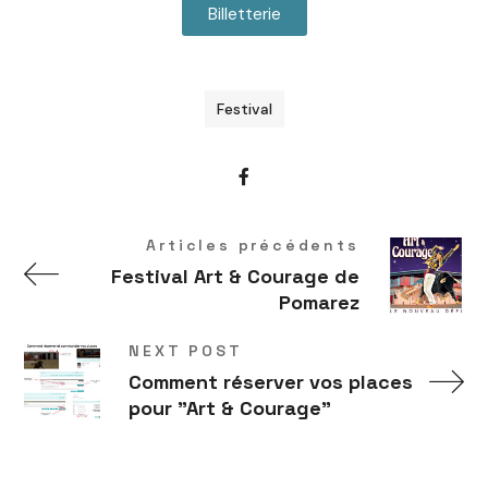
Billetterie
Festival
Articles précédents
Festival Art & Courage de
Pomarez
NEXT POST
Comment réserver vos places
pour "Art & Courage"