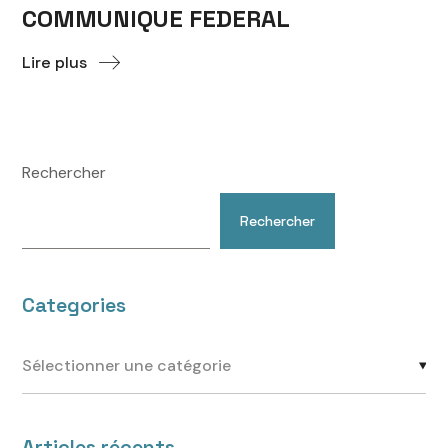
COMMUNIQUE FEDERAL
Lire plus
Rechercher
Rechercher
Categories
Articles récents