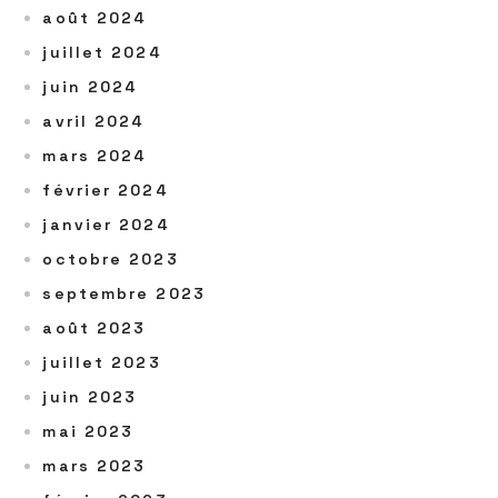
août 2024
juillet 2024
juin 2024
avril 2024
mars 2024
février 2024
janvier 2024
octobre 2023
septembre 2023
août 2023
juillet 2023
juin 2023
mai 2023
mars 2023