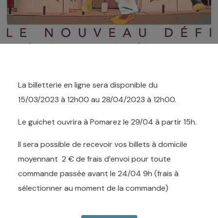
La billetterie en ligne sera disponible du
15/03/2023 à 12h00 au 28/04/2023 à 12h00.
Le guichet ouvrira à Pomarez le 29/04 à partir 15h.
Il sera possible de recevoir vos billets à domicile
moyennant 2 € de frais d’envoi pour toute
commande passée avant le 24/04 9h (frais à
sélectionner au moment de la commande)