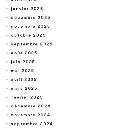
janvier 2026
décembre 2025
novembre 2025
octobre 2025
septembre 2025
août 2025
juin 2025
mai 2025
avril 2025
mars 2025
février 2025
décembre 2024
novembre 2024
septembre 2024