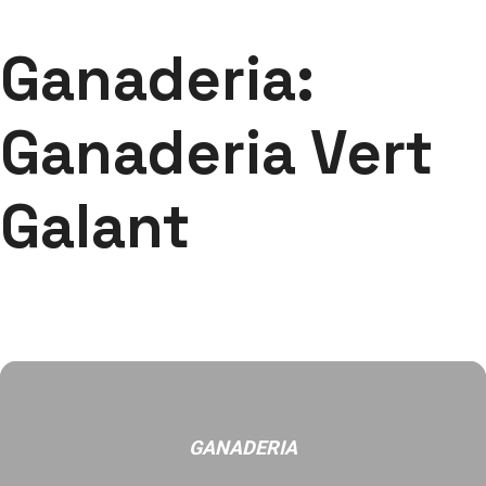
Ganaderia:
Ganaderia Vert
Galant
GANADERIA