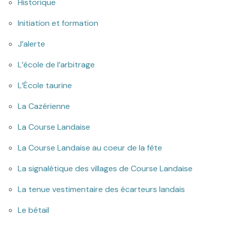
Historique
Initiation et formation
J’alerte
L’école de l’arbitrage
L’École taurine
La Cazérienne
La Course Landaise
La Course Landaise au coeur de la fête
La signalétique des villages de Course Landaise
La tenue vestimentaire des écarteurs landais
Le bétail