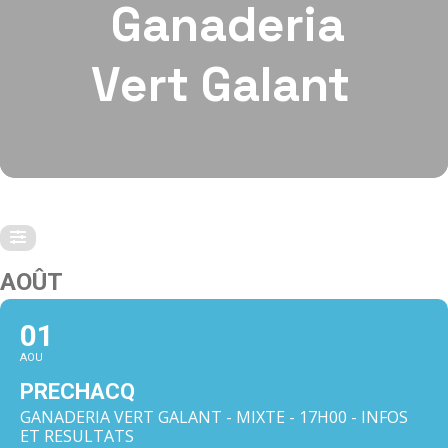
Ganaderia
Vert Galant
AOÛT
01
AOU
PRECHACQ
GANADERIA VERT GALANT - MIXTE - 17H00 - INFOS
ET RESULTATS