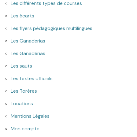
Les différents types de courses
Les écarts
Les flyers pédagogiques multilingues
Les Ganaderias
Les Ganadérias
Les sauts
Les textes officiels
Les Torères
Locations
Mentions Légales
Mon compte