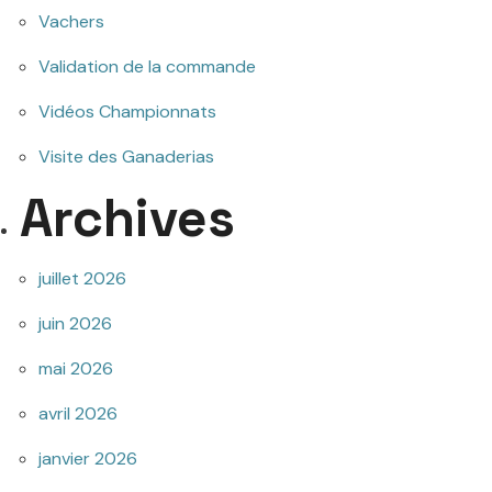
Vachers
Validation de la commande
Vidéos Championnats
Visite des Ganaderias
Archives
juillet 2026
juin 2026
mai 2026
avril 2026
janvier 2026