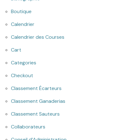
Boutique
Calendrier
Calendrier des Courses
Cart
Categories
Checkout
Classement Écarteurs
Classement Ganaderias
Classement Sauteurs
Collaborateurs
Conseil d’Administration