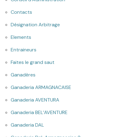
Contacts
Désignation Arbitrage
Elements
Entraineurs
Faites le grand saut
Ganadères
Ganaderia ARMAGNACAISE
Ganaderia AVENTURA
Ganaderia BEL’AVENTURE
Ganaderia DAL