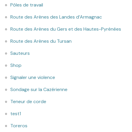
Pôles de travail
Route des Arènes des Landes d’Armagnac
Route des Arènes du Gers et des Hautes-Pyrénées
Route des Arènes du Tursan
Sauteurs
Shop
Signaler une violence
Sondage sur la Cazérienne
Teneur de corde
test1
Toreros