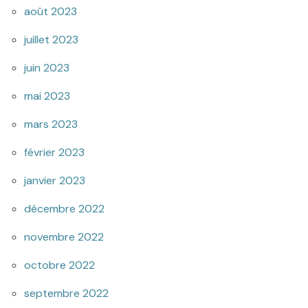
août 2023
juillet 2023
juin 2023
mai 2023
mars 2023
février 2023
janvier 2023
décembre 2022
novembre 2022
octobre 2022
septembre 2022