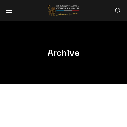
Archive